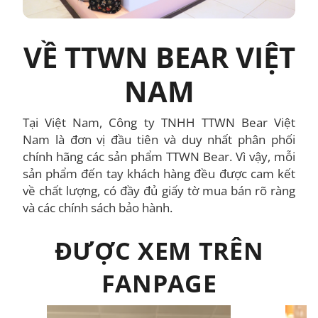
VỀ TTWN BEAR VIỆT
NAM
Tại Việt Nam, Công ty TNHH TTWN Bear Việt
Nam là đơn vị đầu tiên và duy nhất phân phối
chính hãng các sản phẩm TTWN Bear. Vì vậy, mỗi
sản phẩm đến tay khách hàng đều được cam kết
về chất lượng, có đầy đủ giấy tờ mua bán rõ ràng
và các chính sách bảo hành.
ĐƯỢC XEM TRÊN
FANPAGE