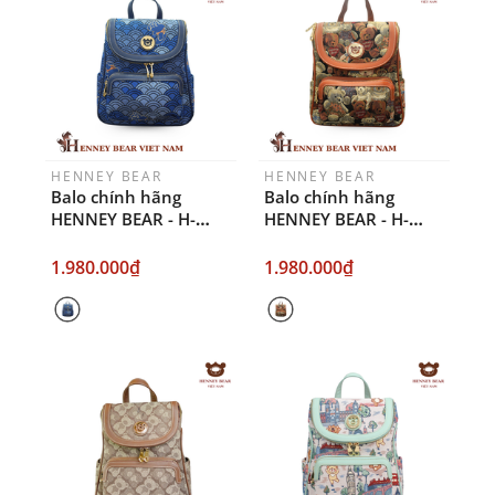
HENNEY BEAR
HENNEY BEAR
Balo chính hãng
Balo chính hãng
HENNEY BEAR - H-
HENNEY BEAR - H-
1138 BLUE WAVE
1138 TEDIE BEAR
1.980.000₫
1.980.000₫