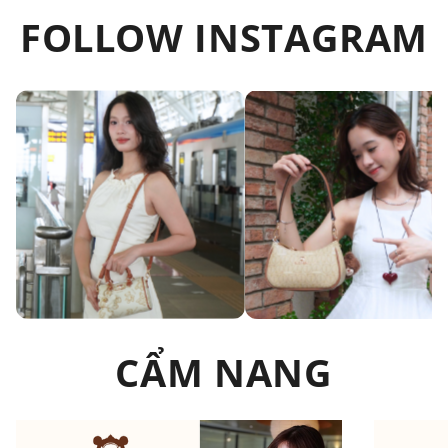
FOLLOW INSTAGRAM
CẨM NANG