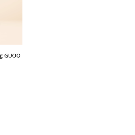
ãng GUOO