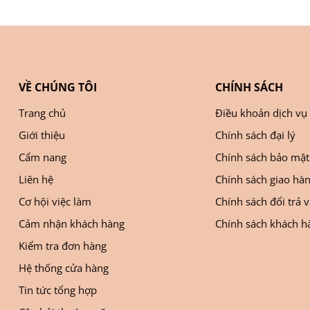
VỀ CHÚNG TÔI
CHÍNH SÁCH
Trang chủ
Điều khoản dịch vụ
Giới thiệu
Chính sách đại lý
Cẩm nang
Chính sách bảo mật
Liên hệ
Chính sách giao hà
Cơ hội việc làm
Chính sách đổi trả 
Cảm nhận khách hàng
Chính sách khách hà
Kiểm tra đơn hàng
Hệ thống cửa hàng
Tin tức tổng hợp