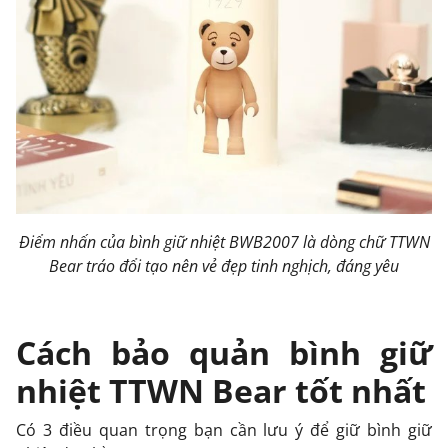
Điểm nhấn của bình giữ nhiệt BWB2007 là dòng chữ TTWN
Bear tráo đổi tạo nên vẻ đẹp tinh nghịch, đáng yêu
Cách bảo quản bình giữ
nhiệt TTWN Bear tốt nhất
Có 3 điều quan trọng bạn cần lưu ý để giữ bình giữ