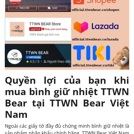
Quyền lợi của bạn khi
mua bình giữ nhiệt TTWN
Bear tại TTWN Bear Việt
Nam
Ngoài các giấy tờ đầy đủ chứng minh bình giữ nhiệt là
sản phẩm nhập khẩu chính hãng, TTWN Bear Việt Nam