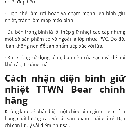
nhiệt đẹp bền:
- Hạn chế làm rơi hoặc va chạm mạnh lên bình giữ
nhiệt, tránh làm móp méo bình
- Dù bên trong bình là lõi thép giữ nhiệt cao cấp nhưng
một số sản phẩm có vỏ ngoài là lớp nhựa PVC. Do đó,
bạn không nên để sản phẩm tiếp xúc với lửa.
- Khi không sử dụng bình, bạn nên rửa sạch và để nơi
khô ráo, thoáng mát
Cách nhận diện bình giữ
nhiệt TTWN Bear chính
hãng
Không khó để phân biệt một chiếc bình giữ nhiệt chính
hãng chất lượng cao và các sản phẩm nhái giá rẻ. Bạn
chỉ cần lưu ý vài điểm như sau: