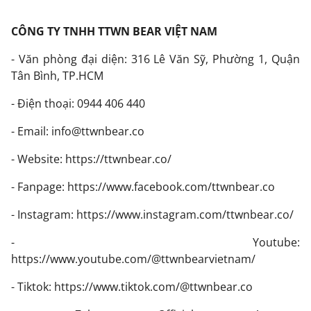
CÔNG TY TNHH TTWN BEAR VIỆT NAM
- Văn phòng đại diện: 316 Lê Văn Sỹ, Phường 1, Quận
Tân Bình, TP.HCM
- Điện thoại: 0944 406 440
- Email: info@ttwnbear.co
- Website:
https://ttwnbear.co/
- Fanpage:
https://www.facebook.com/ttwnbear.co
- Instagram:
https://www.instagram.com/ttwnbear.co/
- Youtube:
https://www.youtube.com/@ttwnbearvietnam/
- Tiktok:
https://www.tiktok.com/@ttwnbear.co