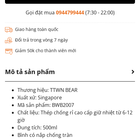
Gọi đặt mua
0944799444
(7:30 - 22:00)
Giao hàng toàn quốc
Đổi trả trong vòng 7 ngày
Giảm 50k cho thành viên mới
Mô tả sản phẩm
Thương hiệu: TTWN BEAR
Xuất xứ: Singapore
Mã sản phẩm: BWB2007
Chất liệu: Thép chống rỉ cao cấp giữ nhiệt từ 6-12
giờ
Dung tích: 500ml
Bình có nắp chống tràn