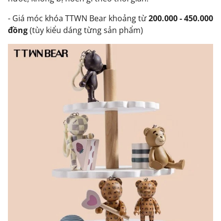
- Giá móc khóa TTWN Bear khoảng từ
200.000 - 450.000
đồng
(tùy kiểu dáng từng sản phẩm)