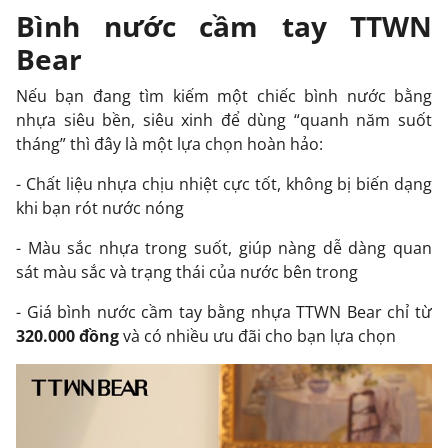
Bình nước cầm tay TTWN
Bear
Nếu bạn đang tìm kiếm một chiếc bình nước bằng
nhựa siêu bền, siêu xinh để dùng “quanh năm suốt
tháng” thì đây là một lựa chọn hoàn hảo:
- Chất liệu nhựa chịu nhiệt cực tốt, không bị biến dạng
khi bạn rót nước nóng
- Màu sắc nhựa trong suốt, giúp nàng dễ dàng quan
sát màu sắc và trạng thái của nước bên trong
- Giá bình nước cầm tay bằng nhựa TTWN Bear chỉ từ
320.000 đồng
và có nhiều ưu đãi cho bạn lựa chọn