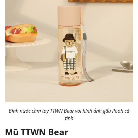
Bình nước cầm tay TTWN Bear với hình ảnh gấu Pooh cá
tính
Mũ TTWN Bear