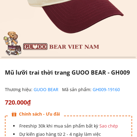
Mũ lưỡi trai thời trang GUOO BEAR - GH009
Thương hiệu:
GUOO BEAR
Mã sản phẩm:
GH009-19160
720.000₫
Chính sách - Ưu đãi
Freeship 30k khi mua sản phẩm bất kỳ
Sao chép
Dự kiến giao hàng từ 2 - 4 ngày làm việc