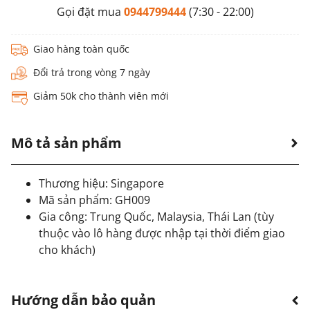
Gọi đặt mua
0944799444
(7:30 - 22:00)
Giao hàng toàn quốc
Đổi trả trong vòng 7 ngày
Giảm 50k cho thành viên mới
Mô tả sản phẩm
Thương hiệu: Singapore
Mã sản phẩm: GH009
Gia công: Trung Quốc, Malaysia, Thái Lan (tùy
thuộc vào lô hàng được nhập tại thời điểm giao
cho khách)
Hướng dẫn bảo quản