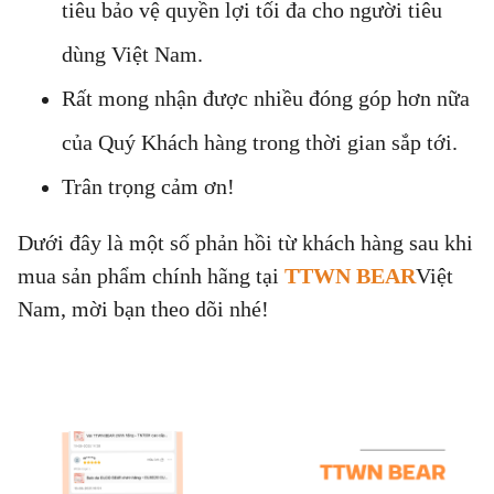
tiêu bảo vệ quyền lợi tối đa cho người tiêu
dùng Việt Nam.
Rất mong nhận được nhiều đóng góp hơn nữa
của Quý Khách hàng trong thời gian sắp tới.
Trân trọng cảm ơn!
Dưới đây là một số phản hồi từ khách hàng sau khi
mua sản phẩm chính hãng tại
TTWN BEAR
Việt
Nam, mời bạn theo dõi nhé!