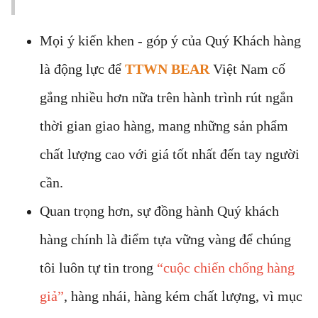
Mọi ý kiến khen - góp ý của Quý Khách hàng
là động lực để
TTWN BEAR
Việt Nam cố
gắng nhiều hơn nữa trên hành trình rút ngắn
thời gian giao hàng, mang những sản phẩm
chất lượng cao với giá tốt nhất đến tay người
cần.
Quan trọng hơn, sự đồng hành Quý khách
hàng chính là điểm tựa vững vàng để chúng
tôi luôn tự tin trong
“cuộc chiến chống hàng
giả”
, hàng nhái, hàng kém chất lượng, vì mục