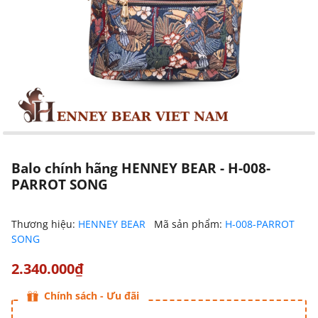
Balo chính hãng HENNEY BEAR - H-008-
PARROT SONG
Thương hiệu:
HENNEY BEAR
Mã sản phẩm:
H-008-PARROT
SONG
2.340.000₫
Chính sách - Ưu đãi