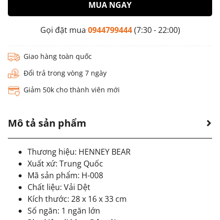
MUA NGAY
Gọi đặt mua
0944799444
(7:30 - 22:00)
Giao hàng toàn quốc
Đổi trả trong vòng 7 ngày
Giảm 50k cho thành viên mới
Mô tả sản phẩm
Thương hiệu: HENNEY BEAR
Xuất xứ: Trung Quốc
Mã sản phẩm: H-008
Chất liệu: Vải Dệt
Kích thước: 28 x 16 x 33 cm
Số ngăn: 1 ngăn lớn