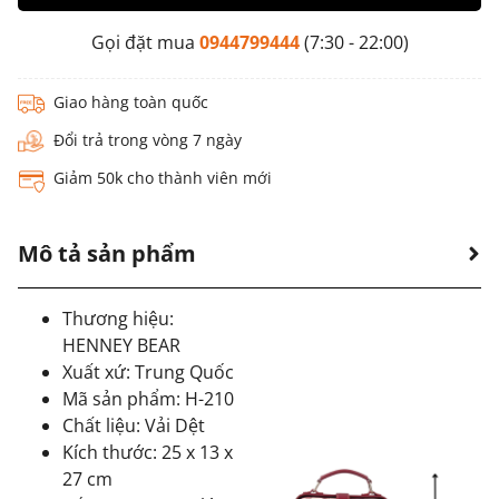
Gọi đặt mua
0944799444
(7:30 - 22:00)
Giao hàng toàn quốc
Đổi trả trong vòng 7 ngày
Giảm 50k cho thành viên mới
Mô tả sản phẩm
Thương hiệu:
HENNEY BEAR
Xuất xứ: Trung Quốc
Mã sản phẩm: H-210
Chất liệu: Vải Dệt
Kích thước: 25 x 13 x
27 cm