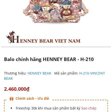
Balo chính hãng HENNEY BEAR - H-210
Thương hiệu:
HENNEY BEAR
Mã sản phẩm:
H-210-VINCENT
BEAR
2.460.000₫
Chính sách - Ưu đãi
Freeship 30k khi mua sản phẩm bất kỳ
Sao chép