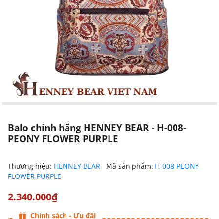
Balo chính hãng HENNEY BEAR - H-008-
PEONY FLOWER PURPLE
Thương hiệu:
HENNEY BEAR
Mã sản phẩm:
H-008-PEONY
FLOWER PURPLE
2.340.000₫
Chính sách - Ưu đãi