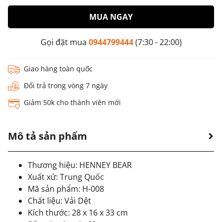
MUA NGAY
Gọi đặt mua
0944799444
(7:30 - 22:00)
Giao hàng toàn quốc
Đổi trả trong vòng 7 ngày
Giảm 50k cho thành viên mới
Mô tả sản phẩm
Thương hiệu: HENNEY BEAR
Xuất xứ: Trung Quốc
Mã sản phẩm: H-008
Chất liệu: Vải Dệt
Kích thước: 28 x 16 x 33 cm