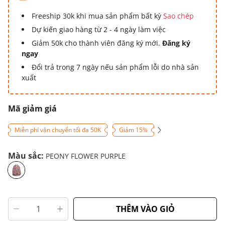
Freeship 30k khi mua sản phẩm bất kỳ
Sao chép
Dự kiến giao hàng từ 2 - 4 ngày làm việc
Giảm 50k cho thành viên đăng ký mới.
Đăng ký
ngay
Đổi trả trong 7 ngày nếu sản phẩm lỗi do nhà sản
xuất
Mã giảm giá
Miễn phí vận chuyển tối đa 50K
Giảm 15%
Màu sắc:
PEONY FLOWER PURPLE
THÊM VÀO GIỎ