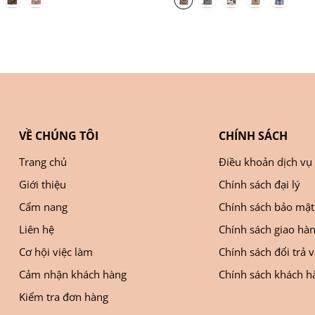
VỀ CHÚNG TÔI
CHÍNH SÁCH
Trang chủ
Điều khoản dịch vụ
Giới thiệu
Chính sách đại lý
Cẩm nang
Chính sách bảo mật
Liên hệ
Chính sách giao hà
Cơ hội việc làm
Chính sách đổi trả 
Cảm nhận khách hàng
Chính sách khách hà
Kiểm tra đơn hàng