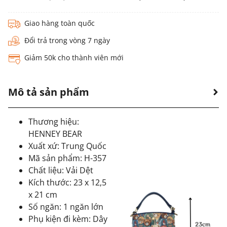
Giao hàng toàn quốc
Đổi trả trong vòng 7 ngày
Giảm 50k cho thành viên mới
Mô tả sản phẩm
Thương hiệu:
HENNEY BEAR
Xuất xứ: Trung Quốc
Mã sản phẩm: H-357
Chất liệu: Vải Dệt
Kích thước: 23 x 12,5
x 21 cm
Số ngăn: 1 ngăn lớn
Phụ kiện đi kèm: Dây