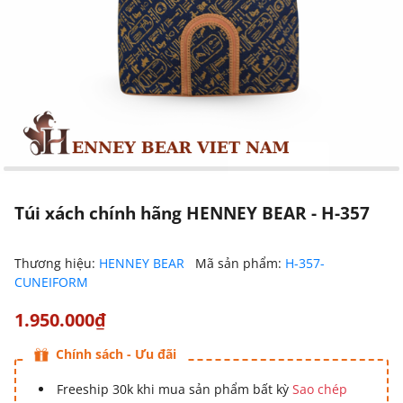
Túi xách chính hãng HENNEY BEAR - H-357
Thương hiệu:
HENNEY BEAR
Mã sản phẩm:
H-357-
CUNEIFORM
1.950.000₫
Chính sách - Ưu đãi
Freeship 30k khi mua sản phẩm bất kỳ
Sao chép