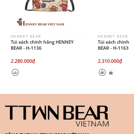
HENNEY BEAR
HENNEY BEAR
Túi xách chính hãng HENNEY
Túi xách chính
BEAR - H-1136
BEAR - H-1163
2.280.000₫
2.310.000₫