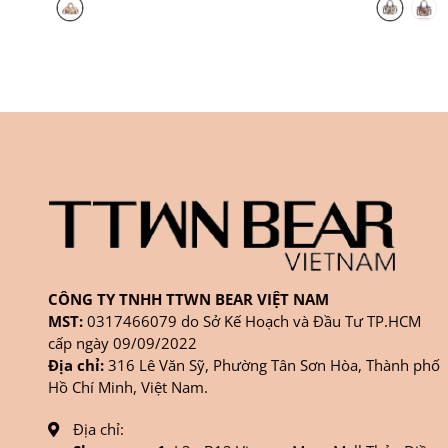
CÔNG TY TNHH TTWN BEAR VIỆT NAM
MST:
0317466079 do Sở Kế Hoạch và Đầu Tư TP.HCM
cấp ngày 09/09/2022
Địa chỉ:
316 Lê Văn Sỹ, Phường Tân Sơn Hòa, Thành phố
Hồ Chí Minh, Việt Nam.
Địa chỉ: