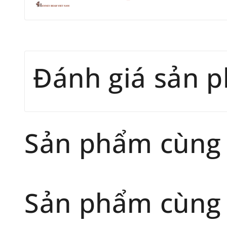
Đánh giá sản 
Sản phẩm cùng
Sản phẩm cùng 