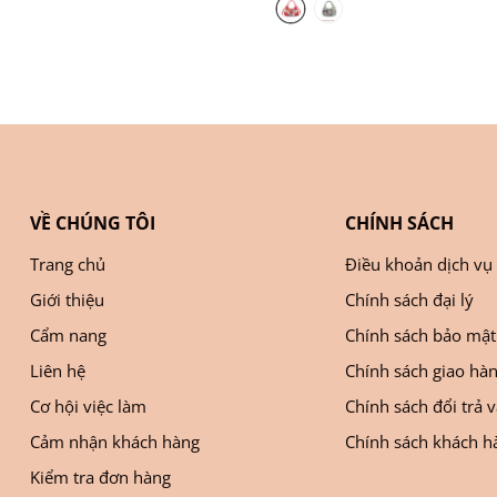
VỀ CHÚNG TÔI
CHÍNH SÁCH
Trang chủ
Điều khoản dịch vụ
Giới thiệu
Chính sách đại lý
Cẩm nang
Chính sách bảo mật
Liên hệ
Chính sách giao hà
Cơ hội việc làm
Chính sách đổi trả 
Cảm nhận khách hàng
Chính sách khách hà
Kiểm tra đơn hàng