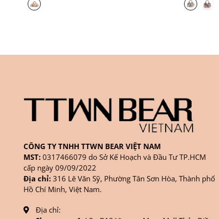
CÔNG TY TNHH TTWN BEAR VIỆT NAM
MST:
0317466079 do Sở Kế Hoạch và Đầu Tư TP.HCM
cấp ngày 09/09/2022
Địa chỉ:
316 Lê Văn Sỹ, Phường Tân Sơn Hòa, Thành phố
Hồ Chí Minh, Việt Nam.
Địa chỉ: