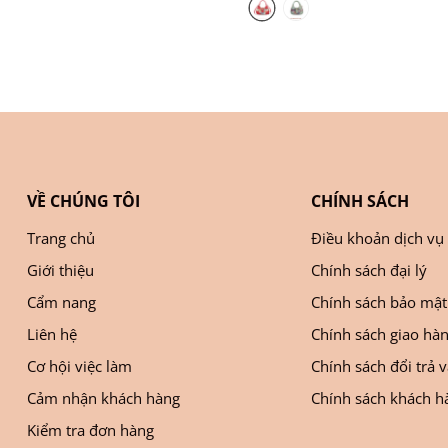
VỀ CHÚNG TÔI
CHÍNH SÁCH
Trang chủ
Điều khoản dịch vụ
Giới thiệu
Chính sách đại lý
Cẩm nang
Chính sách bảo mật
Liên hệ
Chính sách giao hà
Cơ hội việc làm
Chính sách đổi trả 
Cảm nhận khách hàng
Chính sách khách hà
Kiểm tra đơn hàng