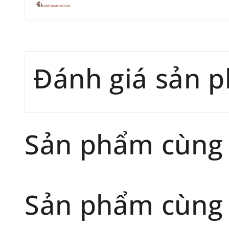
Đánh giá sản 
Sản phẩm cùng
Sản phẩm cùng 