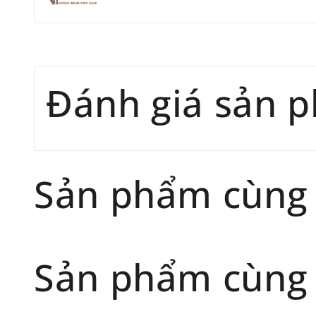
Đánh giá sản 
Sản phẩm cùng
Sản phẩm cùng 