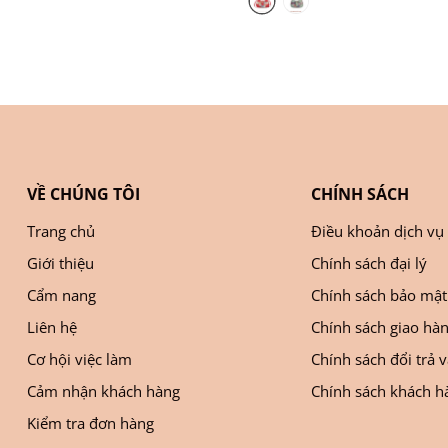
VỀ CHÚNG TÔI
CHÍNH SÁCH
Trang chủ
Điều khoản dịch vụ
Giới thiệu
Chính sách đại lý
Cẩm nang
Chính sách bảo mật
Liên hệ
Chính sách giao hà
Cơ hội việc làm
Chính sách đổi trả 
Cảm nhận khách hàng
Chính sách khách hà
Kiểm tra đơn hàng