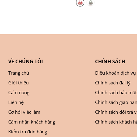
VỀ CHÚNG TÔI
CHÍNH SÁCH
Trang chủ
Điều khoản dịch vụ
Giới thiệu
Chính sách đại lý
Cẩm nang
Chính sách bảo mật
Liên hệ
Chính sách giao hà
Cơ hội việc làm
Chính sách đổi trả 
Cảm nhận khách hàng
Chính sách khách hà
Kiểm tra đơn hàng