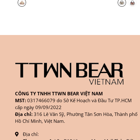
CÔNG TY TNHH TTWN BEAR VIỆT NAM
MST:
0317466079 do Sở Kế Hoạch và Đầu Tư TP.HCM
cấp ngày 09/09/2022
Địa chỉ:
316 Lê Văn Sỹ, Phường Tân Sơn Hòa, Thành phố
Hồ Chí Minh, Việt Nam.
Địa chỉ: