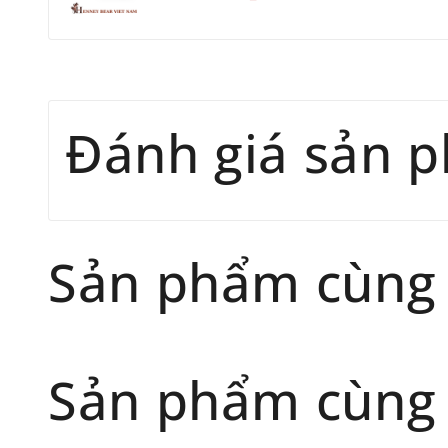
Đánh giá sản 
Sản phẩm cùng
Sản phẩm cùng 