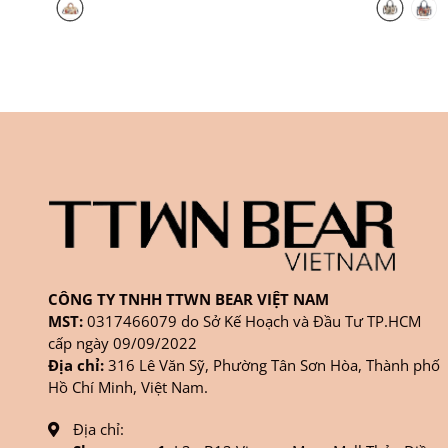
CÔNG TY TNHH TTWN BEAR VIỆT NAM
MST:
0317466079 do Sở Kế Hoạch và Đầu Tư TP.HCM
cấp ngày 09/09/2022
Địa chỉ:
316 Lê Văn Sỹ, Phường Tân Sơn Hòa, Thành phố
Hồ Chí Minh, Việt Nam.
Địa chỉ: