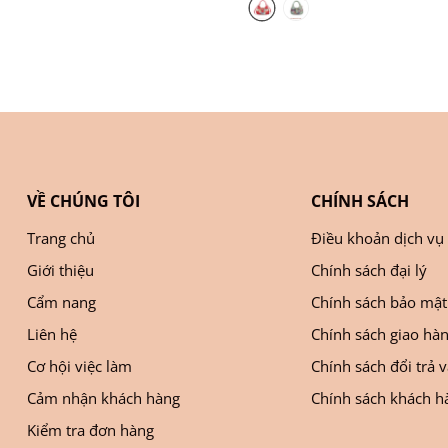
VỀ CHÚNG TÔI
CHÍNH SÁCH
Trang chủ
Điều khoản dịch vụ
Giới thiệu
Chính sách đại lý
Cẩm nang
Chính sách bảo mật
Liên hệ
Chính sách giao hà
Cơ hội việc làm
Chính sách đổi trả 
Cảm nhận khách hàng
Chính sách khách hà
Kiểm tra đơn hàng