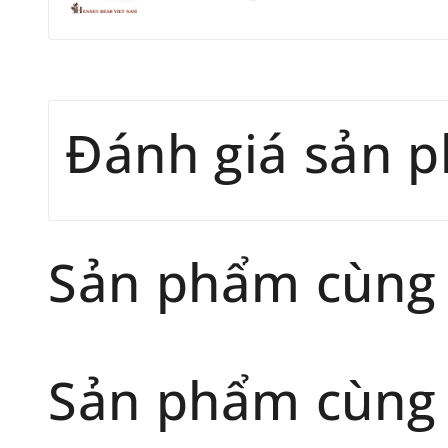
Đánh giá sản 
Sản phẩm cùng
Sản phẩm cùng 