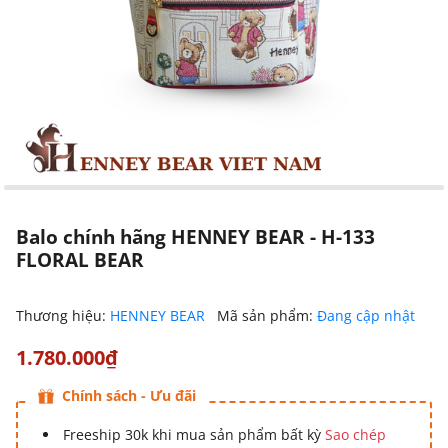
Balo chính hãng HENNEY BEAR - H-133
FLORAL BEAR
Thương hiệu:
HENNEY BEAR
Mã sản phẩm:
Đang cập nhật
1.780.000₫
Chính sách - Ưu đãi
Freeship 30k khi mua sản phẩm bất kỳ
Sao chép