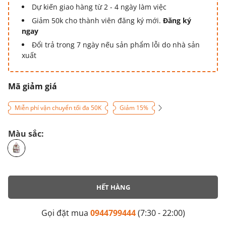
Dự kiến giao hàng từ 2 - 4 ngày làm việc
Giảm 50k cho thành viên đăng ký mới.
Đăng ký
ngay
Đổi trả trong 7 ngày nếu sản phẩm lỗi do nhà sản
xuất
Mã giảm giá
Miễn phí vận chuyển tối đa 50K
Giảm 15%
Màu sắc:
HẾT HÀNG
Gọi đặt mua
0944799444
(7:30 - 22:00)