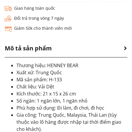
Giao hàng toàn quốc
Đổi trả trong vòng 7 ngày
Giảm 50k cho thành viên mới
Mô tả sản phẩm
Thương hiệu: HENNEY BEAR
Xuất xứ: Trung Quốc
Mã sản phẩm: H-133
Chất liệu: Vải Dệt
Kích thước: 21 x 15 x 26 cm
Số ngăn: 1 ngăn lớn, 1 ngăn nhỏ
Phù hợp sử dụng: Đi làm, đi chơi, đi học
Gia công: Trung Quốc, Malaysia, Thái Lan (tùy
thuộc vào lô hàng được nhập tại thời điểm giao
cho khách).