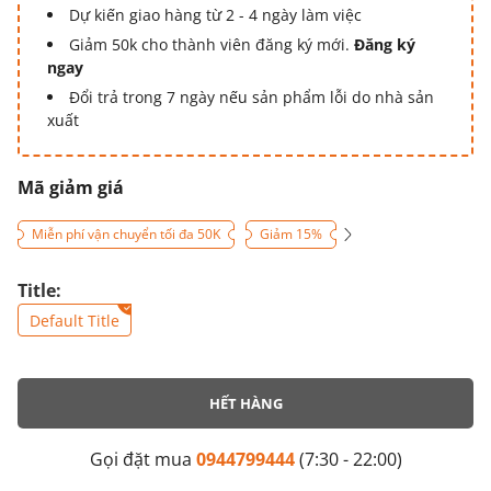
Dự kiến giao hàng từ 2 - 4 ngày làm việc
Giảm 50k cho thành viên đăng ký mới.
Đăng ký
ngay
Đổi trả trong 7 ngày nếu sản phẩm lỗi do nhà sản
xuất
Mã giảm giá
Miễn phí vận chuyển tối đa 50K
Giảm 15%
Title:
Default Title
HẾT HÀNG
Gọi đặt mua
0944799444
(7:30 - 22:00)