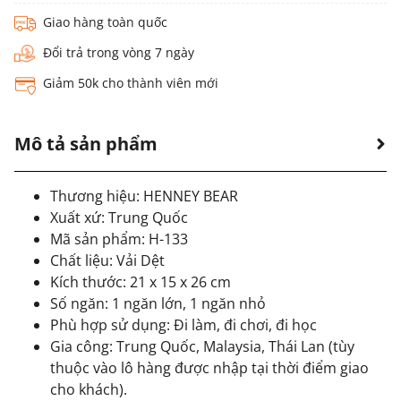
Giao hàng toàn quốc
Đổi trả trong vòng 7 ngày
Giảm 50k cho thành viên mới
Mô tả sản phẩm
Thương hiệu: HENNEY BEAR
Xuất xứ: Trung Quốc
Mã sản phẩm: H-133
Chất liệu: Vải Dệt
Kích thước: 21 x 15 x 26 cm
Số ngăn: 1 ngăn lớn, 1 ngăn nhỏ
Phù hợp sử dụng: Đi làm, đi chơi, đi học
Gia công: Trung Quốc, Malaysia, Thái Lan (tùy
thuộc vào lô hàng được nhập tại thời điểm giao
cho khách).