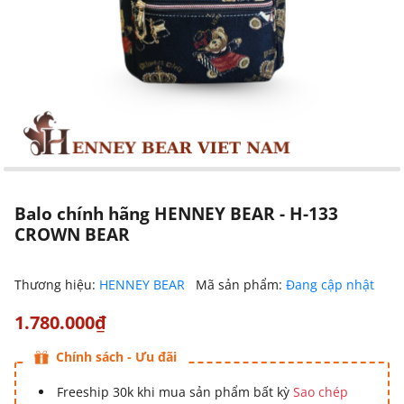
Balo chính hãng HENNEY BEAR - H-133
CROWN BEAR
Thương hiệu:
HENNEY BEAR
Mã sản phẩm:
Đang cập nhật
1.780.000₫
Chính sách - Ưu đãi
Freeship 30k khi mua sản phẩm bất kỳ
Sao chép