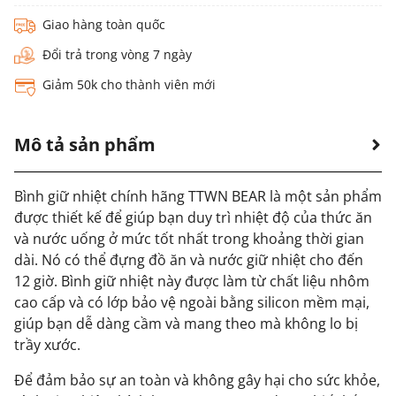
Giao hàng toàn quốc
Đổi trả trong vòng 7 ngày
Giảm 50k cho thành viên mới
Mô tả sản phẩm
Bình giữ nhiệt chính hãng TTWN BEAR là một sản phẩm
được thiết kế để giúp bạn duy trì nhiệt độ của thức ăn
và nước uống ở mức tốt nhất trong khoảng thời gian
dài. Nó có thể đựng đồ ăn và nước giữ nhiệt cho đến
12 giờ. Bình giữ nhiệt này được làm từ chất liệu nhôm
cao cấp và có lớp bảo vệ ngoài bằng silicon mềm mại,
giúp bạn dễ dàng cầm và mang theo mà không lo bị
trầy xước.
Để đảm bảo sự an toàn và không gây hại cho sức khỏe,