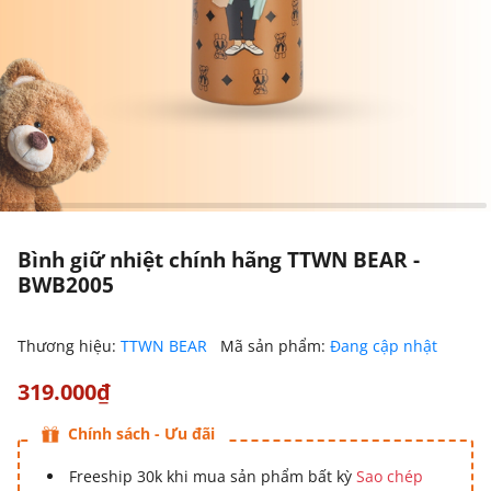
Bình giữ nhiệt chính hãng TTWN BEAR -
BWB2005
Thương hiệu:
TTWN BEAR
Mã sản phẩm:
Đang cập nhật
319.000₫
Chính sách - Ưu đãi
Freeship 30k khi mua sản phẩm bất kỳ
Sao chép