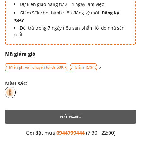
Dự kiến giao hàng từ 2 - 4 ngày làm việc
Giảm 50k cho thành viên đăng ký mới.
Đăng ký
ngay
Đổi trả trong 7 ngày nếu sản phẩm lỗi do nhà sản
xuất
Mã giảm giá
Miễn phí vận chuyển tối đa 50K
Giảm 15%
Màu sắc:
HẾT HÀNG
Gọi đặt mua
0944799444
(7:30 - 22:00)