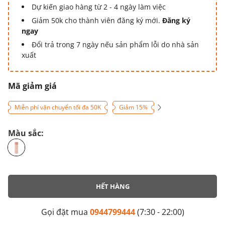
Dự kiến giao hàng từ 2 - 4 ngày làm việc
Giảm 50k cho thành viên đăng ký mới.
Đăng ký
ngay
Đổi trả trong 7 ngày nếu sản phẩm lỗi do nhà sản
xuất
Mã giảm giá
Miễn phí vận chuyển tối đa 50K
Giảm 15%
Màu sắc:
HẾT HÀNG
Gọi đặt mua
0944799444
(7:30 - 22:00)