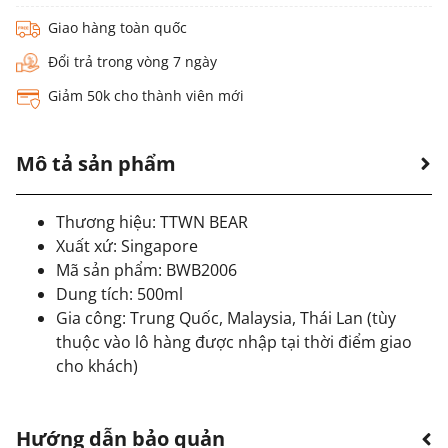
Giao hàng toàn quốc
Đổi trả trong vòng 7 ngày
Giảm 50k cho thành viên mới
Mô tả sản phẩm
Thương hiệu: TTWN BEAR
Xuất xứ: Singapore
Mã sản phẩm: BWB2006
Dung tích: 500ml
Gia công: Trung Quốc, Malaysia, Thái Lan (tùy
thuộc vào lô hàng được nhập tại thời điểm giao
cho khách)
Hướng dẫn bảo quản