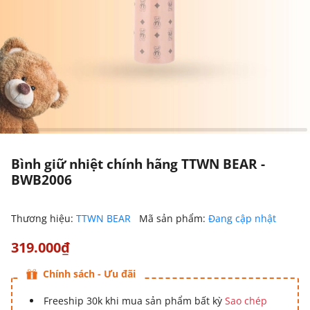
Bình giữ nhiệt chính hãng TTWN BEAR -
BWB2006
Thương hiệu:
TTWN BEAR
Mã sản phẩm:
Đang cập nhật
319.000₫
Chính sách - Ưu đãi
Freeship 30k khi mua sản phẩm bất kỳ
Sao chép