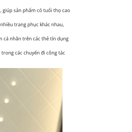
, giúp sản phẩm có tuổi thọ cao
ới nhiều trang phục khác nhau,
n cá nhân trên các thẻ tín dụng
o trong các chuyến đi công tác