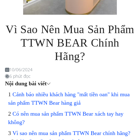
Vì Sao Nên Mua Sản Phẩm
TTWN BEAR Chính
Hãng?
10/06/2024
6 phút đọc
Nội dung bài viết
Cảnh báo nhiều khách hàng "mất tiền oan" khi mua
sản phẩm TTWN Bear hàng giả
Có nên mua sản phẩm TTWN Bear xách tay hay
không?
Vì sao nên mua sản phẩm TTWN Bear chính hãng?