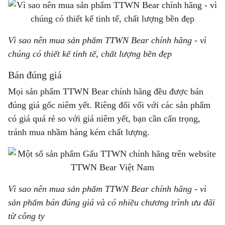
Vì sao nên mua sản phẩm TTWN Bear chính hãng - vì
chúng có thiết kế tinh tế, chất lượng bền đẹp
Bán đúng giá
Mọi sản phẩm TTWN Bear chính hãng đều được bán
đúng giá gốc niêm yết. Riêng đối vối với các sản phẩm
có giá quá rẻ so với giá niêm yết, bạn cần cẩn trọng,
tránh mua nhầm hàng kém chất lượng.
Vì sao nên mua sản phẩm TTWN Bear chính hãng - vì
sản phẩm bán đúng giá và có nhiều chương trình ưu đãi
từ công ty