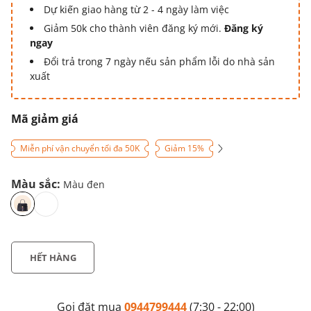
Dự kiến giao hàng từ 2 - 4 ngày làm việc
Giảm 50k cho thành viên đăng ký mới.
Đăng ký
ngay
Đổi trả trong 7 ngày nếu sản phẩm lỗi do nhà sản
xuất
Mã giảm giá
Miễn phí vận chuyển tối đa 50K
Giảm 15%
Màu sắc:
Màu đen
HẾT HÀNG
Gọi đặt mua
0944799444
(7:30 - 22:00)