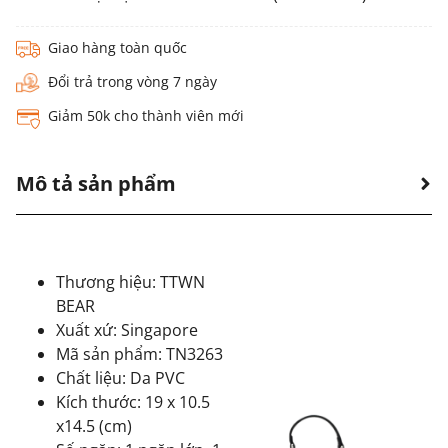
Giao hàng toàn quốc
Đổi trả trong vòng 7 ngày
Giảm 50k cho thành viên mới
Mô tả sản phẩm
Thương hiệu: TTWN
BEAR
Xuất xứ: Singapore
Mã sản phẩm: TN3263
Chất liệu: Da PVC
Kích thước: 19 x 10.5
x14.5 (cm)