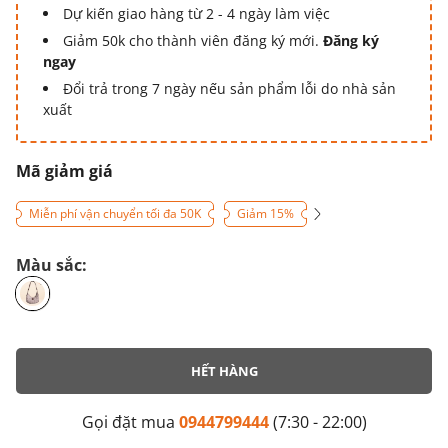
Dự kiến giao hàng từ 2 - 4 ngày làm việc
Giảm 50k cho thành viên đăng ký mới.
Đăng ký
ngay
Đổi trả trong 7 ngày nếu sản phẩm lỗi do nhà sản
xuất
Mã giảm giá
Miễn phí vận chuyển tối đa 50K
Giảm 15%
Màu sắc:
HẾT HÀNG
Gọi đặt mua
0944799444
(7:30 - 22:00)