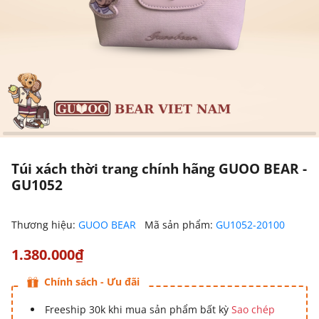
Túi xách thời trang chính hãng GUOO BEAR -
GU1052
Thương hiệu:
GUOO BEAR
Mã sản phẩm:
GU1052-20100
1.380.000₫
Chính sách - Ưu đãi
Freeship 30k khi mua sản phẩm bất kỳ
Sao chép