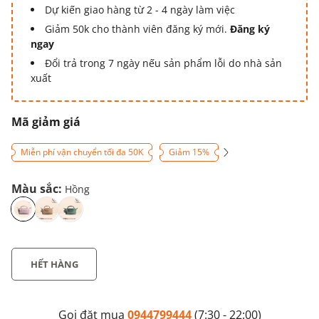
Dự kiến giao hàng từ 2 - 4 ngày làm việc
Giảm 50k cho thành viên đăng ký mới.
Đăng ký
ngay
Đổi trả trong 7 ngày nếu sản phẩm lỗi do nhà sản
xuất
Mã giảm giá
Miễn phí vận chuyển tối đa 50K
Giảm 15%
Màu sắc:
Hồng
HẾT HÀNG
Gọi đặt mua
0944799444
(7:30 - 22:00)