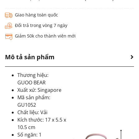
Giao hàng toàn quốc
Đổi trả trong vòng 7 ngày
Giảm 50k cho thành viên mới
Mô tả sản phẩm
Thương hiệu:
GUOO BEAR
Xuất xứ: Singapore
Mã sản phẩm:
GU1052
Chất liệu: Vải
Kích thước: 17 x 5.5 x
10.5 cm
Số ngăn: 1