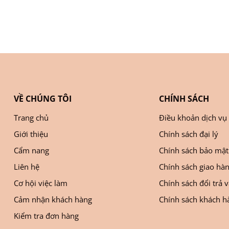
VỀ CHÚNG TÔI
CHÍNH SÁCH
Trang chủ
Điều khoản dịch vụ
Giới thiệu
Chính sách đại lý
Cẩm nang
Chính sách bảo mật
Liên hệ
Chính sách giao hà
Cơ hội việc làm
Chính sách đổi trả 
Cảm nhận khách hàng
Chính sách khách hà
Kiểm tra đơn hàng