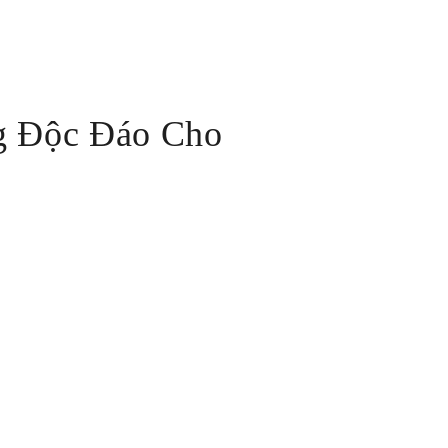
ng Độc Đáo Cho