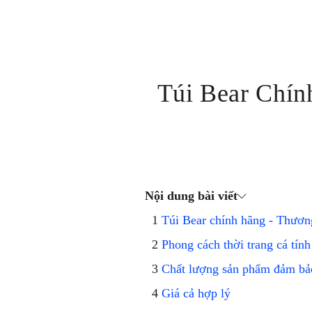
Túi Bear Chín
Nội dung bài viết
Túi Bear chính hãng - Thương
Phong cách thời trang cá tín
Chất lượng sản phẩm đảm bả
Giá cả hợp lý