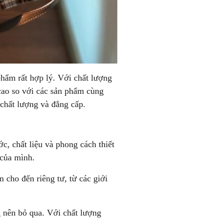
phẩm rất hợp lý. Với chất lượng
 cao so với các sản phẩm cùng
 chất lượng và đẳng cấp.
, chất liệu và phong cách thiết
 của mình.
 cho đến riêng tư, từ các giới
g nên bỏ qua. Với chất lượng