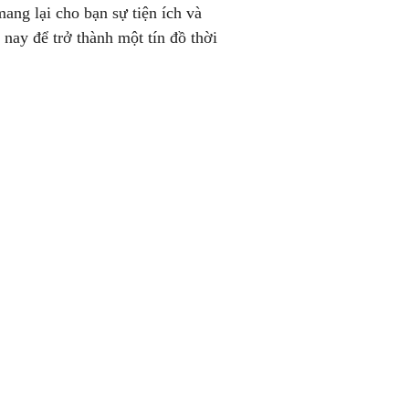
mang lại cho bạn sự tiện ích và
nay để trở thành một tín đồ thời