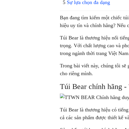
Sự lựa chọn đa dạng
Bạn đang tìm kiếm một chiếc tú
hiệu uy tín và chính hãng? Nếu c
Túi Bear là thương hiệu nổi tiến
trọng. Với chất lượng cao và pho
trong ngành thời trang Việt Nam
Trong bài viết này, chúng tôi sẽ 
cho riêng mình.
Túi Bear chính hãng -
Túi Bear là thương hiệu có tiến
cả các sản phẩm được thiết kế v