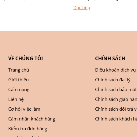
Đọc tiếp
VỀ CHÚNG TÔI
CHÍNH SÁCH
Trang chủ
Điều khoản dịch vụ
Giới thiệu
Chính sách đại lý
Cẩm nang
Chính sách bảo mật
Liên hệ
Chính sách giao hà
Cơ hội việc làm
Chính sách đổi trả 
Cảm nhận khách hàng
Chính sách khách hà
Kiểm tra đơn hàng