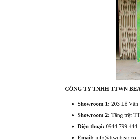
CÔNG TY TNHH TTWN BEA
Showroom 1:
203 Lê Văn 
Showroom 2:
Tầng trệt 
Điện thoại:
0944 799 444
Email:
info@ttwnbear.co