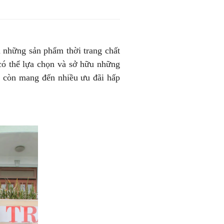
những sản phẩm thời trang chất
 có thể lựa chọn và sở hữu những
mà còn mang đến nhiều ưu đãi hấp