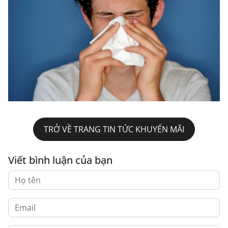
TRỞ VỀ TRANG TIN TỨC KHUYẾN MÃI
Viết bình luận của bạn