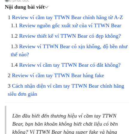
Nội dung bài viết
Review ví cầm tay TTWN Bear chính hãng từ A-Z
Review nguồn gốc xuất xứ của ví TTWN Bear
Review thiết kế ví TTWN Bear có đẹp không?
Review ví TTWN Bear có xịn không, độ bền như
thế nào?
Review ví cầm tay TTWN Bear có đắt không?
Review ví cầm tay TTWN Bear hàng fake
Cách nhận diện ví cầm tay TTWN Bear chính hãng
siêu đơn giản
Lần đầu biết đến thương hiệu ví cầm tay TTWN
Bear, bạn băn khoăn không biết chất liệu có bền
không? Ví TTWN Bear hàng super fake và hàng