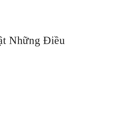
ật Những Điều