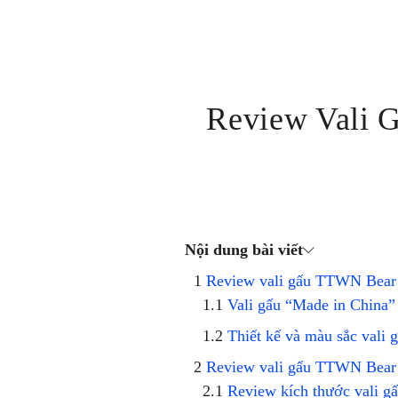
Review Vali 
Nội dung bài viết
Review vali gấu TTWN Bear 
Vali gấu “Made in China”
Thiết kế và màu sắc vali
Review vali gấu TTWN Bear
Review kích thước vali 