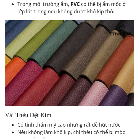
Trong môi trường ẩm,
PVC
có thể bị ẩm mốc ở
lớp lót trong nếu không được khô kịp thời.
Vải Thêu Dệt Kim
Có tính thẩm mỹ cao nhưng rất dễ hút nước.
Nếu không làm khô kịp, chỉ thêu có thể bị mốc