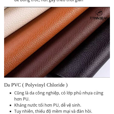
Da PVC ( Polyvinyl Chloride )
Cũng là da công nghiệp, có lớp phủ nhựa cứng
hơn PU.
Kháng nước tối hơn PU, dễ vệ sinh.
Tuy nhiên, thiếu độ mềm mại và đàn hồi.