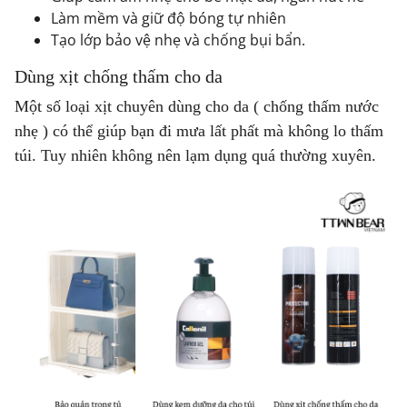
Làm mềm và giữ độ bóng tự nhiên
Tạo lớp bảo vệ nhẹ và chống bụi bẩn.
Dùng xịt chống thấm cho da
Một số loại xịt chuyên dùng cho da ( chống thấm nước
nhẹ ) có thể giúp bạn đi mưa lất phất mà không lo thấm
túi. Tuy nhiên không nên lạm dụng quá thường xuyên.