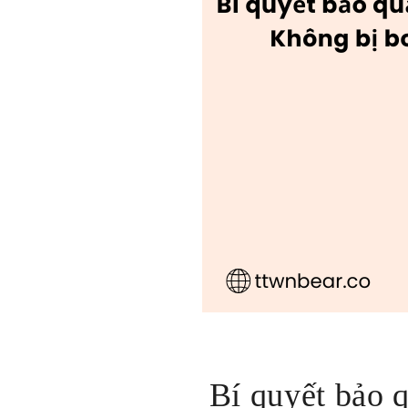
Bí quyết bảo q