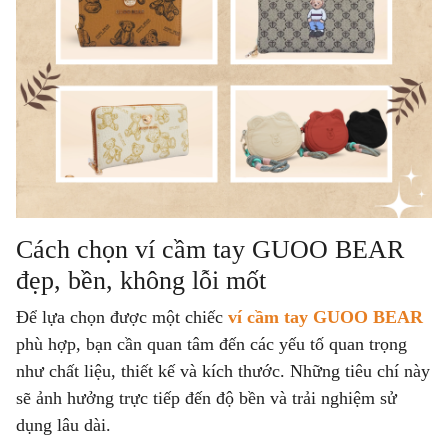
Cách chọn ví cầm tay GUOO BEAR
đẹp, bền, không lỗi mốt
Để lựa chọn được một chiếc
ví cầm tay GUOO BEAR
phù hợp, bạn cần quan tâm đến các yếu tố quan trọng
như chất liệu, thiết kế và kích thước. Những tiêu chí này
sẽ ảnh hưởng trực tiếp đến độ bền và trải nghiệm sử
dụng lâu dài.