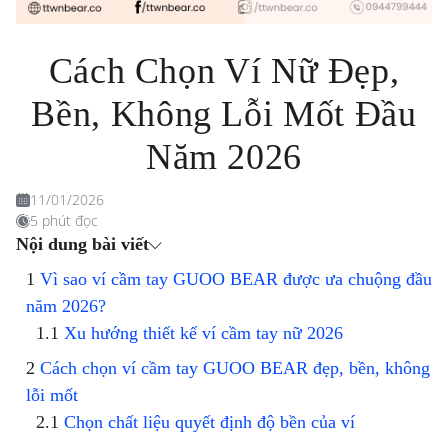
Cách Chọn Ví Nữ Đẹp,
Bền, Không Lỗi Mốt Đầu
Năm 2026
11/01/2026
5 phút đọc
Nội dung bài viết
Vì sao ví cầm tay GUOO BEAR được ưa chuộng đầu
năm 2026?
Xu hướng thiết kế ví cầm tay nữ 2026
Cách chọn ví cầm tay GUOO BEAR đẹp, bền, không
lỗi mốt
Chọn chất liệu quyết định độ bền của ví