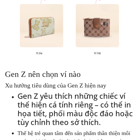
Gen Z nên chọn ví nào
Xu hướng tiêu dùng của Gen Z hiện nay
Gen Z yêu thích những chiếc ví
thể hiện cá tính riêng – có thể in
họa tiết, phối màu độc đáo hoặc
tùy chỉnh theo sở thích.
Thế hệ trẻ quan tâm đến sản phẩm thân thiện môi