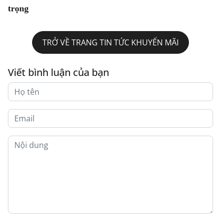
trọng
TRỞ VỀ TRANG TIN TỨC KHUYẾN MÃI
Viết bình luận của bạn