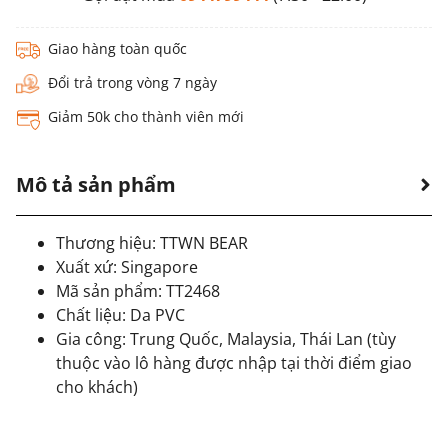
Giao hàng toàn quốc
Đổi trả trong vòng 7 ngày
Giảm 50k cho thành viên mới
Mô tả sản phẩm
Thương hiệu: TTWN BEAR
Xuất xứ: Singapore
Mã sản phẩm: TT2468
Chất liệu: Da PVC
Gia công: Trung Quốc, Malaysia, Thái Lan (tùy
thuộc vào lô hàng được nhập tại thời điểm giao
cho khách)