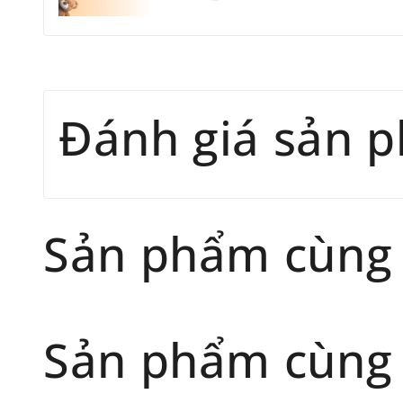
Đánh giá sản 
Sản phẩm cùng
Sản phẩm cùng 