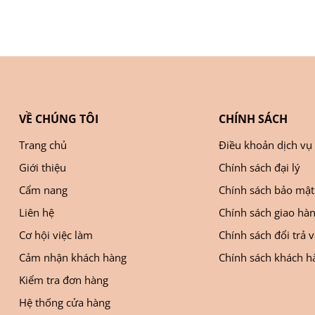
VỀ CHÚNG TÔI
CHÍNH SÁCH
Trang chủ
Điều khoản dịch vụ
Giới thiệu
Chính sách đại lý
Cẩm nang
Chính sách bảo mật
Liên hệ
Chính sách giao hà
Cơ hội việc làm
Chính sách đổi trả 
Cảm nhận khách hàng
Chính sách khách hà
Kiểm tra đơn hàng
Hệ thống cửa hàng