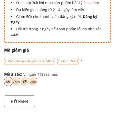
Freeship 30k khi mua sản phẩm bất kỳ
Sao chép
Dự kiến giao hàng từ 2 - 4 ngày làm việc
Giảm 50k cho thành viên đăng ký mới.
Đăng ký
ngay
Đổi trả trong 7 ngày nếu sản phẩm lỗi do nhà sản
xuất
Mã giảm giá
Miễn phí vận chuyển tối đa 50K
Giảm 15%
Màu sắc:
Ví ngắn TT2395 nâu.
HẾT HÀNG