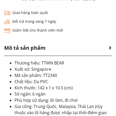
Giao hàng toàn quốc
Đổi trả trong vòng 7 ngày
Giảm 50k cho thành viên mới
Mô tả sản phẩm
Thương hiệu: TTWN BEAR
Xuất xứ: Singapore
Mã sản phẩm: TT2340
Chất liệu: Da PVC
Kích thước: 142 x 1 x 10.5 (cm)
Số ngăn: 6 ngăn
Phù hợp sử dụng: Đi làm, đi chơi
Gia công: Trung Quốc, Malaysia, Thái Lan (tùy
thuộc vào lô hàng được nhập tại thời điểm giao