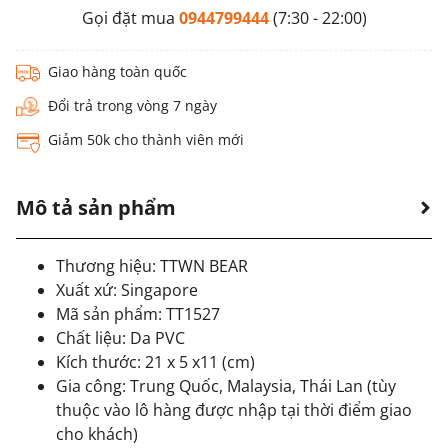
Gọi đặt mua
0944799444
(7:30 - 22:00)
Giao hàng toàn quốc
Đổi trả trong vòng 7 ngày
Giảm 50k cho thành viên mới
Mô tả sản phẩm
Thương hiệu: TTWN BEAR
Xuất xứ: Singapore
Mã sản phẩm: TT1527
Chất liệu: Da PVC
Kích thước: 21 x 5 x11 (cm)
Gia công: Trung Quốc, Malaysia, Thái Lan (tùy
thuộc vào lô hàng được nhập tại thời điểm giao
cho khách)