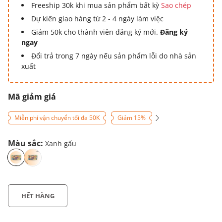
Freeship 30k khi mua sản phẩm bất kỳ
Sao chép
Dự kiến giao hàng từ 2 - 4 ngày làm việc
Giảm 50k cho thành viên đăng ký mới.
Đăng ký
ngay
Đổi trả trong 7 ngày nếu sản phẩm lỗi do nhà sản
xuất
Mã giảm giá
Miễn phí vận chuyển tối đa 50K
Giảm 15%
Màu sắc:
Xanh gấu
HẾT HÀNG