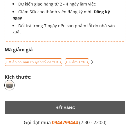
Dự kiến giao hàng từ 2 - 4 ngày làm việc
Giảm 50k cho thành viên đăng ký mới.
Đăng ký
ngay
Đổi trả trong 7 ngày nếu sản phẩm lỗi do nhà sản
xuất
Mã giảm giá
Miễn phí vận chuyển tối đa 50K
Giảm 15%
Kích thước:
HẾT HÀNG
Gọi đặt mua
0944799444
(7:30 - 22:00)