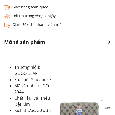
Giao hàng toàn quốc
Đổi trả trong vòng 7 ngày
Giảm 50k cho thành viên mới
Mô tả sản phẩm
Thương hiệu:
GUOO BEAR
Xuất xứ: Singapore
Mã sản phẩm: GO-
2044
Chất liệu: Vải Thêu
Dệt Kim
Kích thước: 20 x 3.5