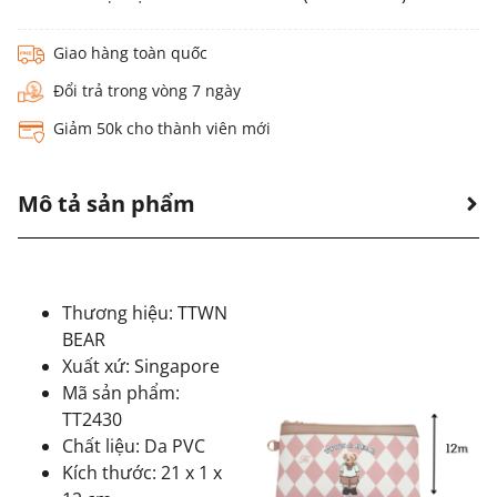
Giao hàng toàn quốc
Đổi trả trong vòng 7 ngày
Giảm 50k cho thành viên mới
Mô tả sản phẩm
Thương hiệu: TTWN
BEAR
Xuất xứ: Singapore
Mã sản phẩm:
TT2430
Chất liệu: Da PVC
Kích thước: 21 x 1 x