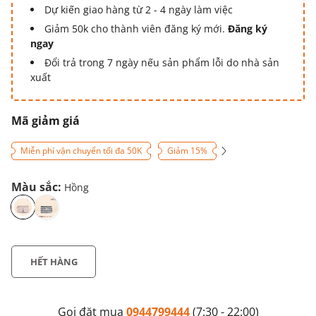
Dự kiến giao hàng từ 2 - 4 ngày làm việc
Giảm 50k cho thành viên đăng ký mới.
Đăng ký
ngay
Đổi trả trong 7 ngày nếu sản phẩm lỗi do nhà sản
xuất
Mã giảm giá
Miễn phí vận chuyển tối đa 50K
Giảm 15%
Màu sắc:
Hồng
HẾT HÀNG
Gọi đặt mua
0944799444
(7:30 - 22:00)