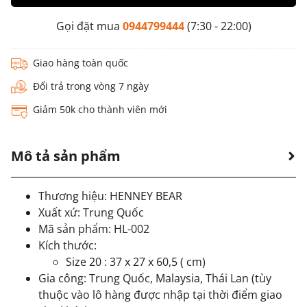
Gọi đặt mua
0944799444
(7:30 - 22:00)
Giao hàng toàn quốc
Đổi trả trong vòng 7 ngày
Giảm 50k cho thành viên mới
Mô tả sản phẩm
Thương hiệu: HENNEY BEAR
Xuất xứ: Trung Quốc
Mã sản phẩm: HL-002
Kích thước:
Size 20 : 37 x 27 x 60,5 ( cm)
Gia công: Trung Quốc, Malaysia, Thái Lan (tùy
thuộc vào lô hàng được nhập tại thời điểm giao