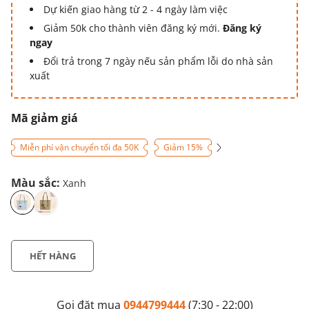
Dự kiến giao hàng từ 2 - 4 ngày làm việc
Giảm 50k cho thành viên đăng ký mới.
Đăng ký
ngay
Đổi trả trong 7 ngày nếu sản phẩm lỗi do nhà sản
xuất
Mã giảm giá
Miễn phí vận chuyển tối đa 50K
Giảm 15%
Màu sắc:
Xanh
HẾT HÀNG
Gọi đặt mua
0944799444
(7:30 - 22:00)