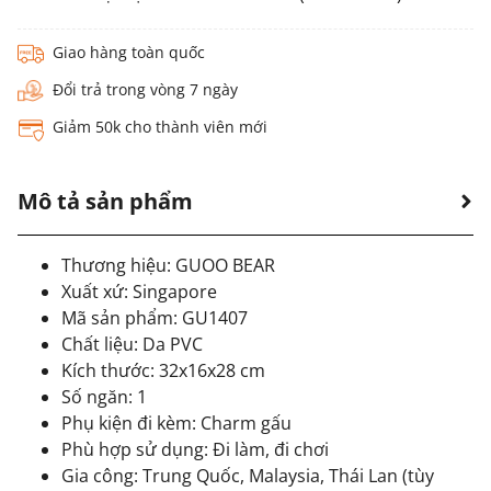
Giao hàng toàn quốc
Đổi trả trong vòng 7 ngày
Giảm 50k cho thành viên mới
Mô tả sản phẩm
Thương hiệu: GUOO BEAR
Xuất xứ: Singapore
Mã sản phẩm: GU1407
Chất liệu: Da PVC
Kích thước: 32x16x28 cm
Số ngăn: 1
Phụ kiện đi kèm: Charm gấu
Phù hợp sử dụng: Đi làm, đi chơi
Gia công: Trung Quốc, Malaysia, Thái Lan (tùy