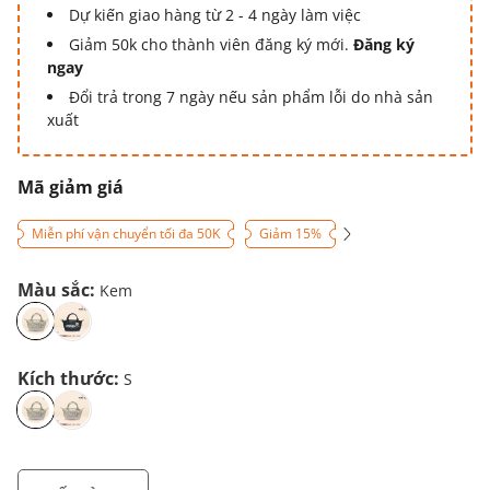
Dự kiến giao hàng từ 2 - 4 ngày làm việc
Giảm 50k cho thành viên đăng ký mới.
Đăng ký
ngay
Đổi trả trong 7 ngày nếu sản phẩm lỗi do nhà sản
xuất
Mã giảm giá
Miễn phí vận chuyển tối đa 50K
Giảm 15%
Màu sắc:
Kem
Kích thước:
S