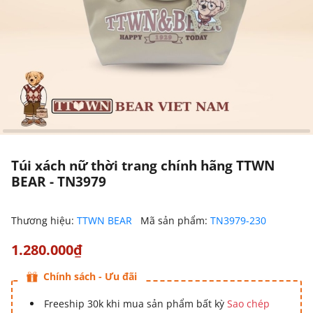
Túi xách nữ thời trang chính hãng TTWN
BEAR - TN3979
Thương hiệu:
TTWN BEAR
Mã sản phẩm:
TN3979-230
1.280.000₫
Chính sách - Ưu đãi
Freeship 30k khi mua sản phẩm bất kỳ
Sao chép