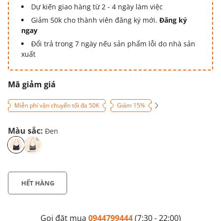
Dự kiến giao hàng từ 2 - 4 ngày làm việc
Giảm 50k cho thành viên đăng ký mới.
Đăng ký
ngay
Đổi trả trong 7 ngày nếu sản phẩm lỗi do nhà sản
xuất
Mã giảm giá
Miễn phí vận chuyển tối đa 50K
Giảm 15%
Màu sắc:
Đen
HẾT HÀNG
Gọi đặt mua
0944799444
(7:30 - 22:00)