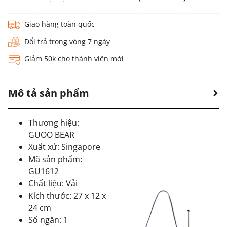
Giao hàng toàn quốc
Đổi trả trong vòng 7 ngày
Giảm 50k cho thành viên mới
Mô tả sản phẩm
Thương hiệu:
GUOO BEAR
Xuất xứ: Singapore
Mã sản phẩm:
GU1612
Chất liệu: Vải
Kích thước: 27 x 12 x
24 cm
Số ngăn: 1