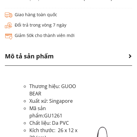
Giao hàng toàn quốc
Đổi trả trong vòng 7 ngày
Giảm 50k cho thành viên mới
Mô tả sản phẩm
Thương hiệu: GUOO
BEAR
Xuất xứ: Singapore
Mã sản
phẩm:GU1261
Chất liệu: Da PVC
Kích thước: 26 x 12 x