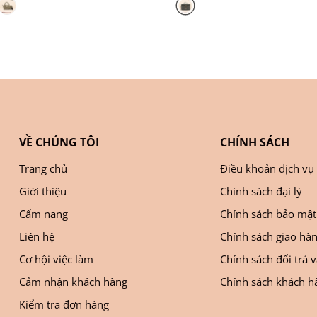
VỀ CHÚNG TÔI
CHÍNH SÁCH
Trang chủ
Điều khoản dịch vụ
Giới thiệu
Chính sách đại lý
Cẩm nang
Chính sách bảo mật
Liên hệ
Chính sách giao hà
Cơ hội việc làm
Chính sách đổi trả 
Cảm nhận khách hàng
Chính sách khách hà
Kiểm tra đơn hàng