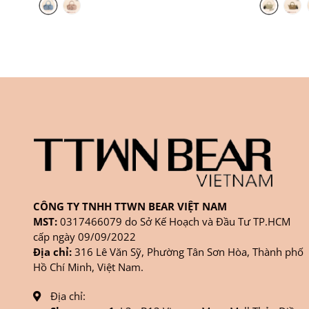
CÔNG TY TNHH TTWN BEAR VIỆT NAM
MST:
0317466079 do Sở Kế Hoạch và Đầu Tư TP.HCM
cấp ngày 09/09/2022
Địa chỉ:
316 Lê Văn Sỹ, Phường Tân Sơn Hòa, Thành phố
Hồ Chí Minh, Việt Nam.
Địa chỉ: