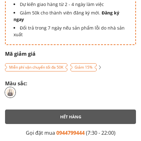
Dự kiến giao hàng từ 2 - 4 ngày làm việc
Giảm 50k cho thành viên đăng ký mới.
Đăng ký
ngay
Đổi trả trong 7 ngày nếu sản phẩm lỗi do nhà sản
xuất
Mã giảm giá
Miễn phí vận chuyển tối đa 50K
Giảm 15%
Màu sắc:
HẾT HÀNG
Gọi đặt mua
0944799444
(7:30 - 22:00)