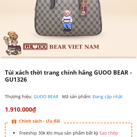
Túi xách thời trang chính hãng GUOO BEAR -
GU1326
Thương hiệu:
GUOO BEAR
Mã sản phẩm:
Đang cập nhật
1.910.000₫
Chính sách - Ưu đãi
Freeship 30k khi mua sản phẩm bất kỳ
Sao chép