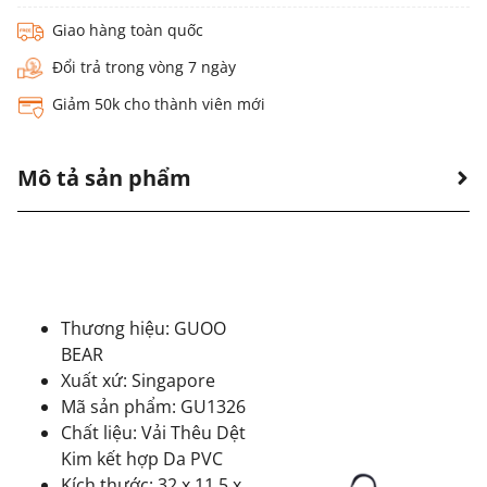
Giao hàng toàn quốc
Đổi trả trong vòng 7 ngày
Giảm 50k cho thành viên mới
Mô tả sản phẩm
Thương hiệu: GUOO
BEAR
Xuất xứ: Singapore
Mã sản phẩm: GU1326
Chất liệu: Vải Thêu Dệt
Kim kết hợp Da PVC
Kích thước: 32 x 11.5 x