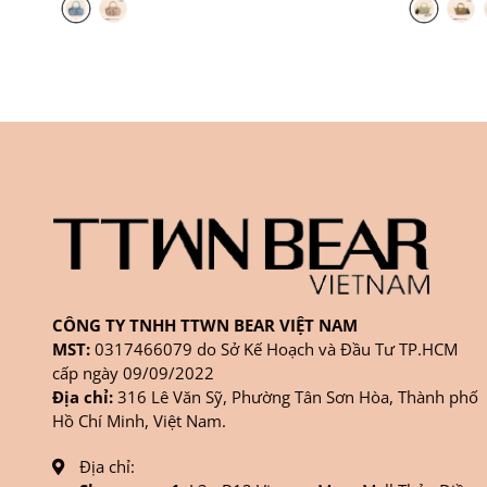
CÔNG TY TNHH TTWN BEAR VIỆT NAM
MST:
0317466079 do Sở Kế Hoạch và Đầu Tư TP.HCM
cấp ngày 09/09/2022
Địa chỉ:
316 Lê Văn Sỹ, Phường Tân Sơn Hòa, Thành phố
Hồ Chí Minh, Việt Nam.
Địa chỉ: