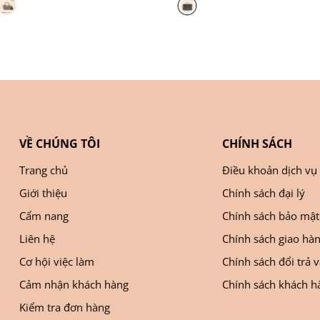
VỀ CHÚNG TÔI
CHÍNH SÁCH
Trang chủ
Điều khoản dịch vụ
Giới thiệu
Chính sách đại lý
Cẩm nang
Chính sách bảo mật
Liên hệ
Chính sách giao hà
Cơ hội việc làm
Chính sách đổi trả 
Cảm nhận khách hàng
Chính sách khách hà
Kiểm tra đơn hàng