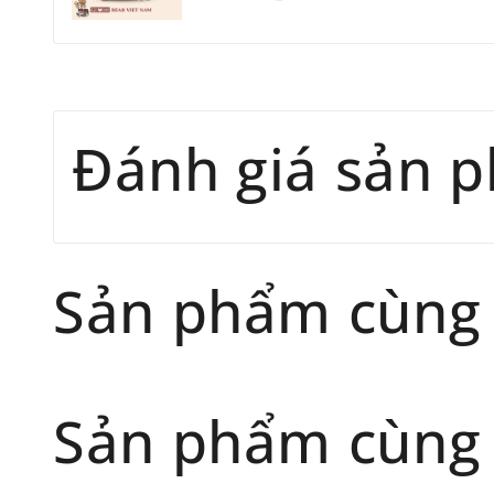
Đánh giá sản 
Sản phẩm cùng
Sản phẩm cùng 